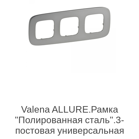
Valena ALLURE.Рамка
"Полированная сталь".3-
постовая универсальная