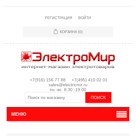
РЕГИСТРАЦИЯ
ВОЙТИ
КОРЗИНА
(0)
+7(916) 156 77 88 +7(495) 410 02 01
sales@electricmir.ru
пн.-вс. 8.30 -19.00
МЕНЮ