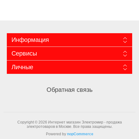
Информация
Сервисы
Личные
Обратная связь
Copyright © 2026 Интернет магазин Электромир - продажа
электротоваров в Москве. Все права защищены.
Powered by
nopCommerce