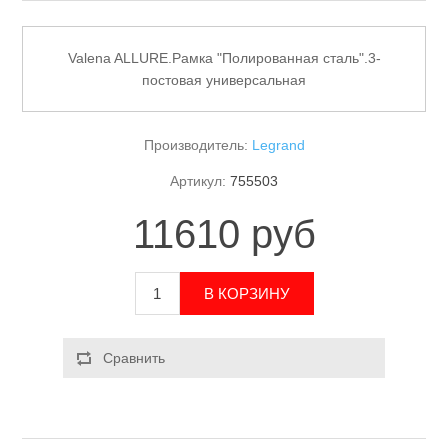
Valena ALLURE.Рамка "Полированная сталь".3-
постовая универсальная
Производитель:
Legrand
Артикул:
755503
11610 руб