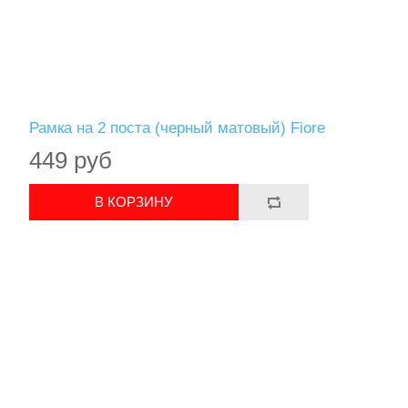
Рамка на 2 поста (черный матовый) Fiore
449 руб