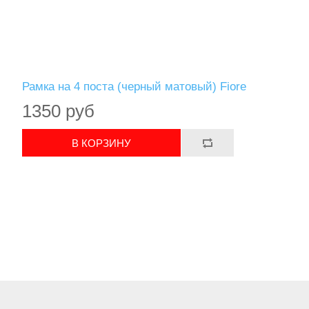
Рамка на 4 поста (черный матовый) Fiore
1350 руб