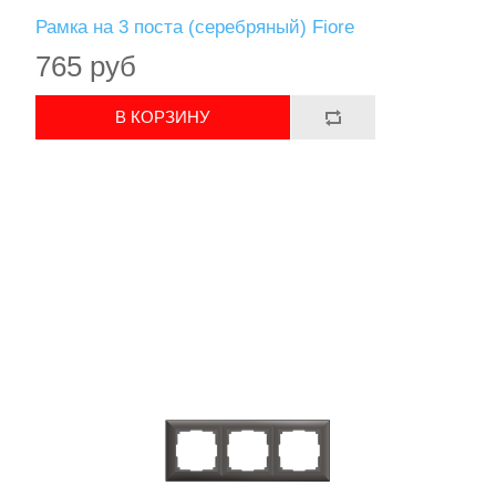
Рамка на 3 поста (серебряный) Fiore
765 руб