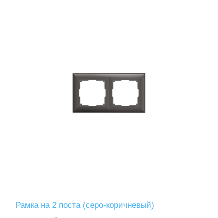
Рамка на 2 поста (серо-коричневый)