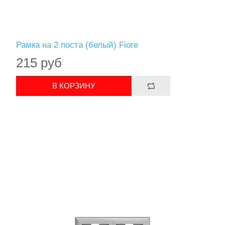
Рамка на 2 поста (белый) Fiore
215 руб