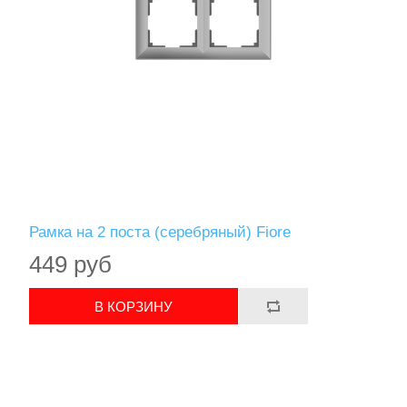
Рамка на 2 поста (серебряный) Fiore
449 руб