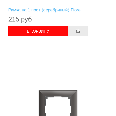
Рамка на 1 пост (серебряный) Fiore
215 руб