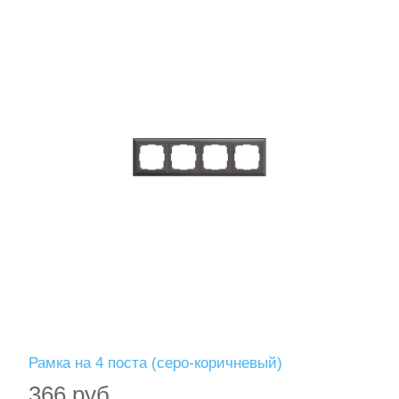
Рамка на 4 поста (серо-коричневый)
366 руб