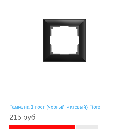
Рамка на 1 пост (черный матовый) Fiore
215 руб