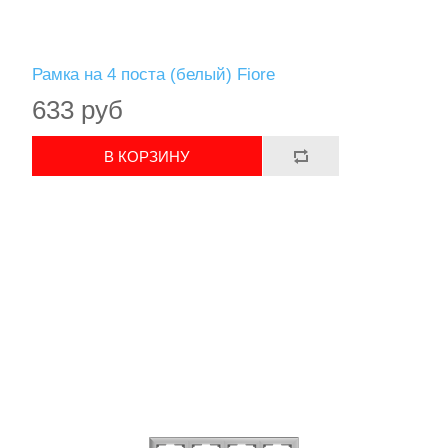
Рамка на 4 поста (белый) Fiore
633 руб