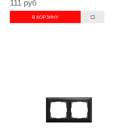
111 руб