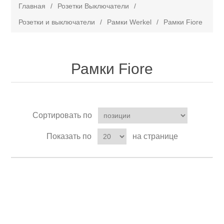
Главная
/
Розетки Выключатели
/
Розетки и выключатели
/
Рамки Werkel
/
Рамки Fiore
Рамки Fiore
Сортировать по
Показать по
на странице