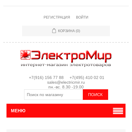
РЕГИСТРАЦИЯ
ВОЙТИ
КОРЗИНА
(0)
+7(916) 156 77 88 +7(495) 410 02 01
sales@electricmir.ru
пн.-вс. 8.30 -19.00
МЕНЮ