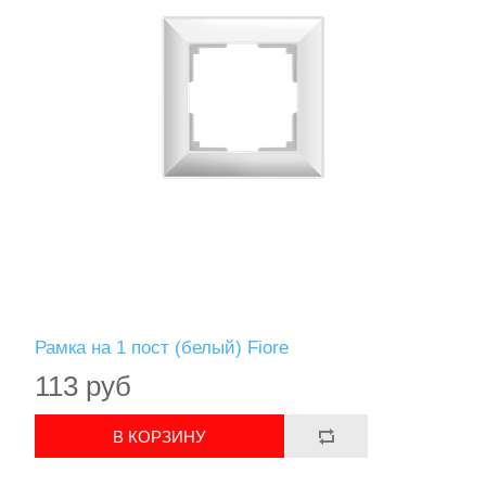
Рамка на 1 пост (белый) Fiore
113 руб