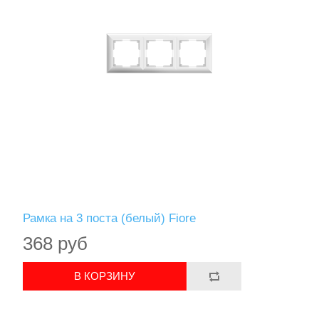
Рамка на 3 поста (белый) Fiore
368 руб