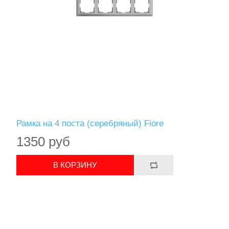
Рамка на 4 поста (серебряный) Fiore
1350 руб