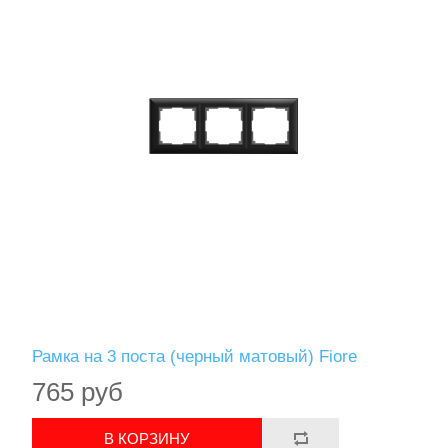
Рамка на 3 поста (черный матовый) Fiore
765 руб