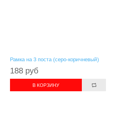
Рамка на 3 поста (серо-коричневый)
188 руб