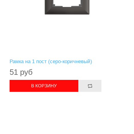
Рамка на 1 пост (серо-коричневый)
51 руб