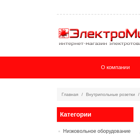
О компании
Главная
/
Внутрипольные розетки
/
Категории
Низковольное оборудование