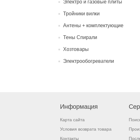
Электро и газовые плиты
Тройники вилки
Антены + комплектующие
Тены Спирали
Хозтовары
Электрообогреватели
Информация
Сер
Карта сайта
Поис
Условия возврата товара
Прои
Контакты
Посл