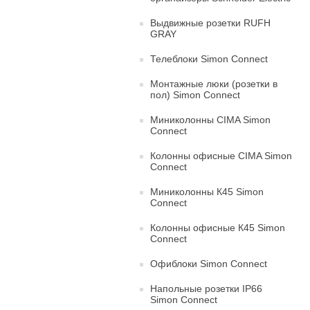
Выдвижные розетки RUFH
GRAY
Телеблоки Simon Connect
Монтажные люки (розетки в
пол) Simon Connect
Миниколонны CIMA Simon
Connect
Колонны офисные CIMA Simon
Connect
Миниколонны К45 Simon
Connect
Колонны офисные К45 Simon
Connect
Офиблоки Simon Connect
Напольные розетки IP66
Simon Connect