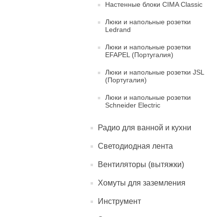
Настенные блоки CIMA Classic
Люки и напольные розетки
Ledrand
Люки и напольные розетки
EFAPEL (Португалия)
Люки и напольные розетки JSL
(Португалия)
Люки и напольные розетки
Schneider Electric
Радио для ванной и кухни
Светодиодная лента
Вентиляторы (вытяжки)
Хомуты для заземления
Инструмент