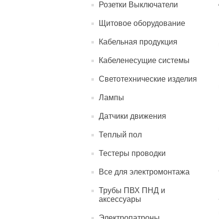
Розетки Выключатели
Щитовое оборудование
Кабельная продукция
Кабеленесущие системы
Светотехнические изделия
Лампы
Датчики движения
Теплый пол
Тестеры проводки
Все для электромонтажа
Трубы ПВХ ПНД и
аксессуары
Электропатроны