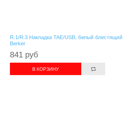
R.1/R.3 Накладка TAE/USB, белый блестящий
Berker
841 руб