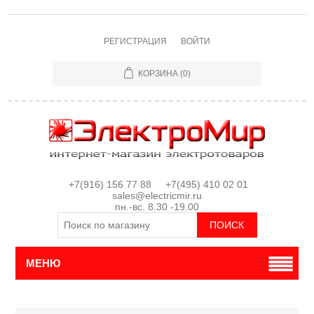
РЕГИСТРАЦИЯ
ВОЙТИ
КОРЗИНА
(0)
+7(916) 156 77 88 +7(495) 410 02 01
sales@electricmir.ru
пн.-вс. 8.30 -19.00
МЕНЮ