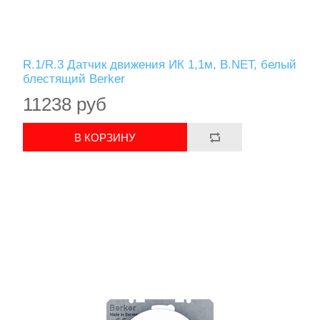
R.1/R.3 Датчик движения ИК 1,1м, B.NET, белый
блестящий Berker
11238 руб