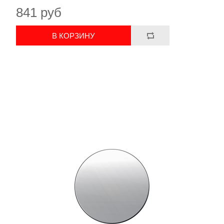
841 руб