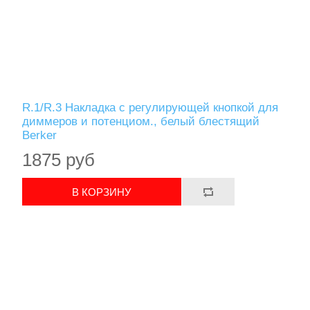
R.1/R.3 Накладка с регулирующей кнопкой для
диммеров и потенциом., белый блестящий
Berker
1875 руб