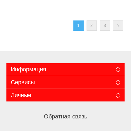
1
2
3
Информация
Сервисы
Личные
Обратная связь