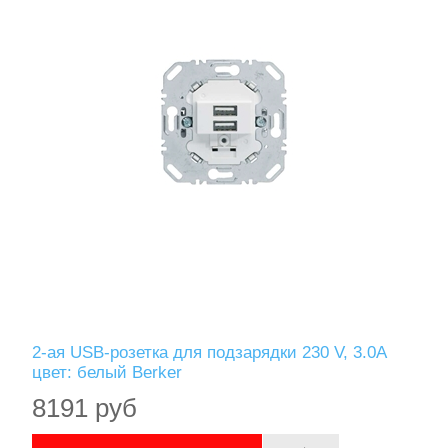
2-ая USB-розетка для подзарядки 230 V, 3.0A
цвет: белый Berker
8191 руб