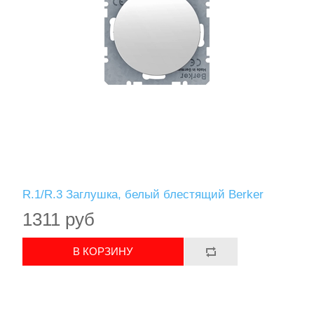
R.1/R.3 Заглушка, белый блестящий Berker
1311 руб