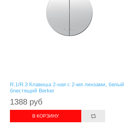
R.1/R.3 Клавиша 2-ная с 2-мя линзами, белый
блестящий Berker
1388 руб