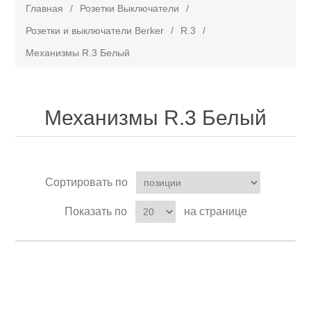
Главная
/
Розетки Выключатели
/
Розетки и выключатели Berker
/
R.3
/
Механизмы R.3 Белый
Механизмы R.3 Белый
Сортировать по
Показать по
на странице