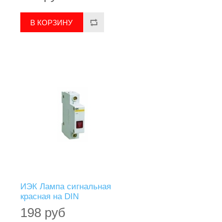
ИЭК Лампа сигнальная
красная на DIN
198 руб