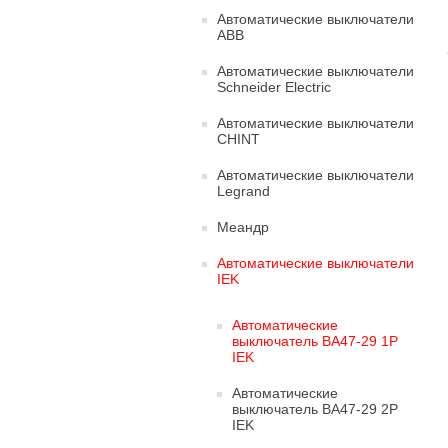
Автоматические выключатели
ABB
Автоматические выключатели
Schneider Electric
Автоматические выключатели
CHINT
Автоматические выключатели
Legrand
Меандр
Автоматические выключатели
IEK
Автоматические
выключатель ВА47-29 1Р
IEK
Автоматические
выключатель ВА47-29 2Р
IEK