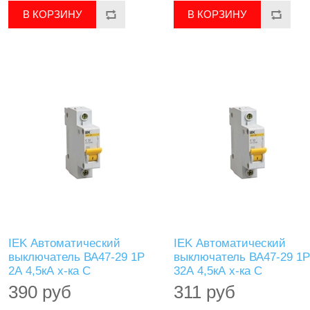
IEK Автоматический
IEK Автоматический
выключатель ВА47-29 1Р
выключатель ВА47-29 1Р
2А 4,5кА х-ка С
32А 4,5кА х-ка С
390 руб
311 руб