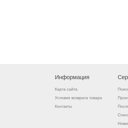
Информация
Сер
Карта сайта
Поис
Условия возврата товара
Прои
Контакты
Посл
Спис
Нови