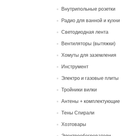
Внутрипольные розетки
Радио для ванной и кухни
Светодиодная лента
Вентиляторы (вытяжки)
Хомуты для заземления
Инструмент
Электро и газовые плиты
Тройники вилки
Антены + комплектующие
Тены Спирали
Хозтовары
Электрообогреватели