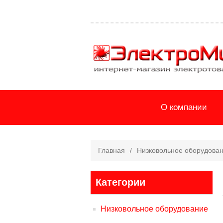
О компании
Главная
/
Низковольное оборудова
Категории
Низковольное оборудование