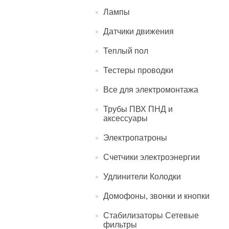
Лампы
Датчики движения
Теплый пол
Тестеры проводки
Все для электромонтажа
Трубы ПВХ ПНД и
аксессуары
Электропатроны
Счетчики электроэнергии
Удлинители Колодки
Домофоны, звонки и кнопки
Стабилизаторы Сетевые
фильтры