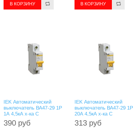
IEK Автоматический
IEK Автоматический
выключатель ВА47-29 1Р
выключатель ВА47-29 1Р
1А 4,5кА х-ка С
20А 4,5кА х-ка С
390 руб
313 руб