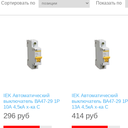
Сортировать по
Показать по
IEK Автоматический
IEK Автоматический
выключатель ВА47-29 1Р
выключатель ВА47-29 1Р
10А 4,5кА х-ка С
13А 4,5кА х-ка С
296 руб
414 руб