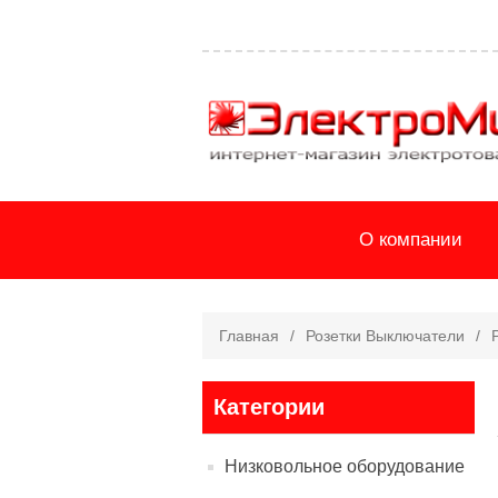
О компании
Главная
/
Розетки Выключатели
/
Категории
Низковольное оборудование