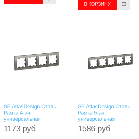
SE AtlasDesign Сталь
SE AtlasDesign Сталь
Рамка 4-ая,
Рамка 5-ая,
универсальная
универсальная
1173 руб
1586 руб