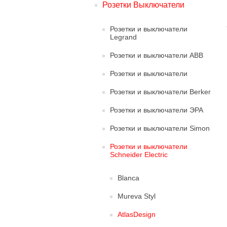
Розетки Выключатели
Розетки и выключатели
Legrand
Розетки и выключатели ABB
Розетки и выключатели
Розетки и выключатели Berker
Розетки и выключатели ЭРА
Розетки и выключатели Simon
Розетки и выключатели
Schneider Electric
Blanca
Mureva Styl
AtlasDesign