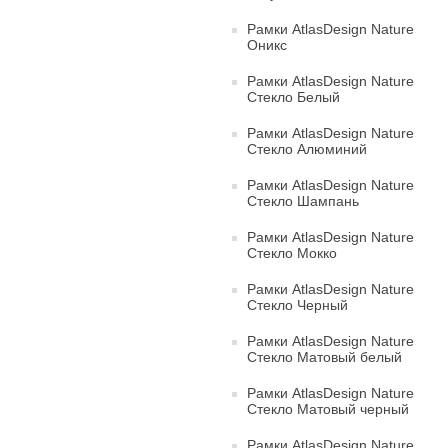
Рамки AtlasDesign Nature
Оникс
Рамки AtlasDesign Nature
Стекло Белый
Рамки AtlasDesign Nature
Стекло Алюминий
Рамки AtlasDesign Nature
Стекло Шампань
Рамки AtlasDesign Nature
Стекло Мокко
Рамки AtlasDesign Nature
Стекло Черный
Рамки AtlasDesign Nature
Стекло Матовый белый
Рамки AtlasDesign Nature
Стекло Матовый черный
Рамки AtlasDesign Nature