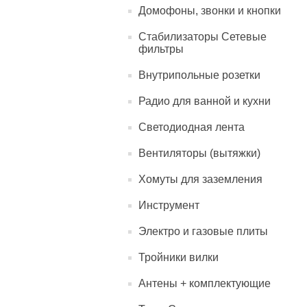
Домофоны, звонки и кнопки
Стабилизаторы Сетевые
фильтры
Внутрипольные розетки
Радио для ванной и кухни
Светодиодная лента
Вентиляторы (вытяжки)
Хомуты для заземления
Инструмент
Электро и газовые плиты
Тройники вилки
Антены + комплектующие