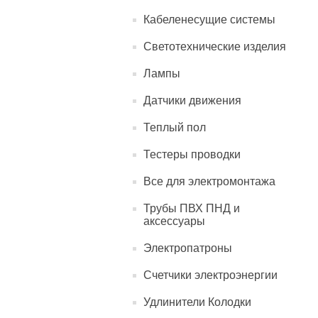
Кабеленесущие системы
Светотехнические изделия
Лампы
Датчики движения
Теплый пол
Тестеры проводки
Все для электромонтажа
Трубы ПВХ ПНД и
аксессуары
Электропатроны
Счетчики электроэнергии
Удлинители Колодки