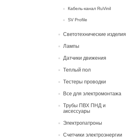
Кабель-канал RuVinil
SV Profile
Светотехнические изделия
Лампы
Датчики движения
Теплый пол
Тестеры проводки
Все для электромонтажа
Трубы ПВХ ПНД и
аксессуары
Электропатроны
Счетчики электроэнергии