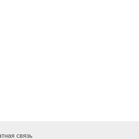
тная связь