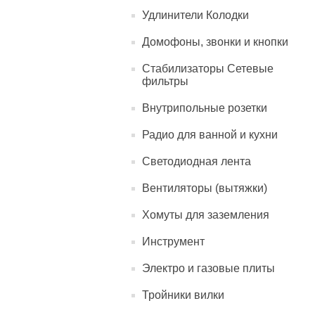
Удлинители Колодки
Домофоны, звонки и кнопки
Стабилизаторы Сетевые
фильтры
Внутрипольные розетки
Радио для ванной и кухни
Светодиодная лента
Вентиляторы (вытяжки)
Хомуты для заземления
Инструмент
Электро и газовые плиты
Тройники вилки