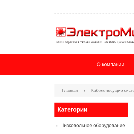
О компании
Главная
/
Кабеленесущие сист
Категории
Низковольное оборудование