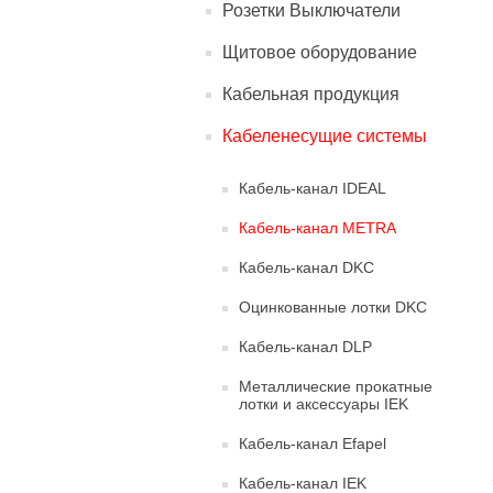
Розетки Выключатели
Щитовое оборудование
Кабельная продукция
Кабеленесущие системы
Кабель-канал IDEAL
Кабель-канал METRA
Кабель-канал DKC
Оцинкованные лотки DKC
Кабель-канал DLP
Металлические прокатные
лотки и аксессуары IEK
Кабель-канал Efapel
Кабель-канал IEK