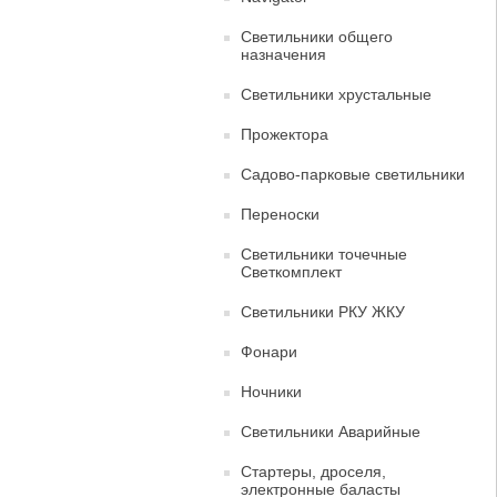
Светильники общего
назначения
Светильники хрустальные
Прожектора
Садово-парковые светильники
Переноски
Светильники точечные
Светкомплект
Светильники РКУ ЖКУ
Фонари
Ночники
Светильники Аварийные
Стартеры, дроселя,
электронные баласты