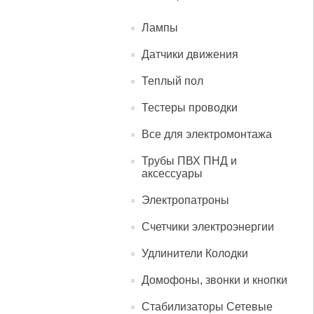
Лампы
Датчики движения
Теплый пол
Тестеры проводки
Все для электромонтажа
Трубы ПВХ ПНД и
аксессуары
Электропатроны
Счетчики электроэнергии
Удлинители Колодки
Домофоны, звонки и кнопки
Стабилизаторы Сетевые