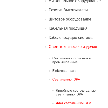
Низковольное оборудование
Розетки Выключатели
Щитовое оборудование
Кабельная продукция
Кабеленесущие системы
Светотехнические изделия
Светильники офисные и
промышленные
Elektrostandard
Светильники ЭРА
Линейные светодиодные
светильники ЭРА
ЖКХ светильники ЭРА