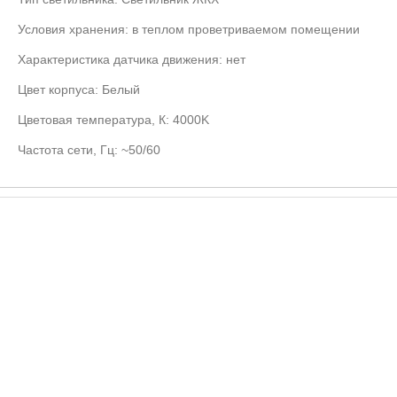
Условия хранения:
в теплом проветриваемом помещении
Характеристика датчика движения:
нет
Цвет корпуса:
Белый
Цветовая температура, К:
4000K
Частота сети, Гц:
~50/60