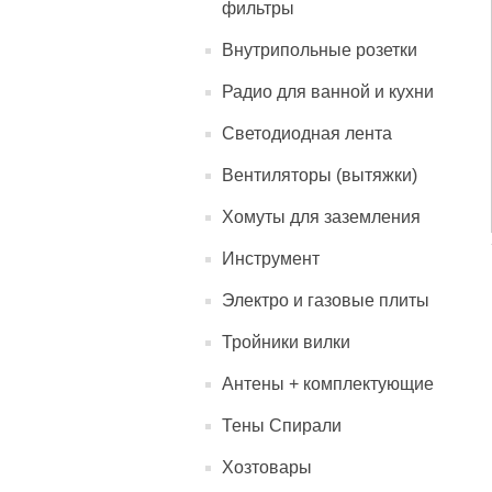
фильтры
Внутрипольные розетки
Радио для ванной и кухни
Светодиодная лента
Вентиляторы (вытяжки)
Хомуты для заземления
Инструмент
Электро и газовые плиты
Тройники вилки
Антены + комплектующие
Тены Спирали
Хозтовары