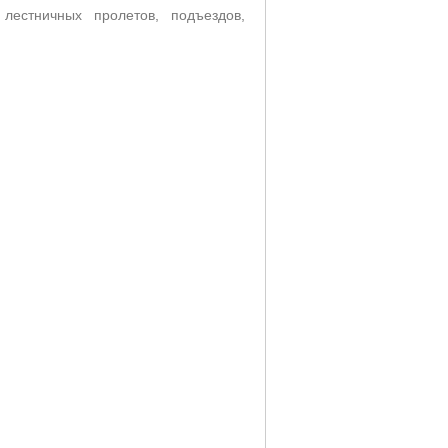
лестничных пролетов, подъездов,