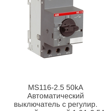
MS116-2.5 50kA
Автоматический
выключатель с регулир.