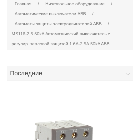
Главная
/
Низковольное оборудование
/
Автоматические выключатели ABB
/
Автоматы защиты электродвигателей ABB
/
MS116-2.5 50kA Автоматический выключатель с
регулир. тепловой защитой 1.6А-2.5А 50kA ABB
Последние