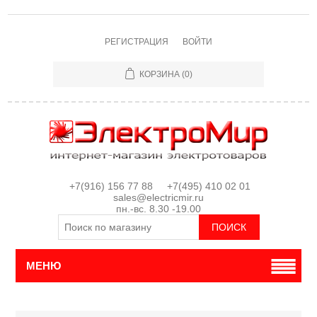
РЕГИСТРАЦИЯ
ВОЙТИ
КОРЗИНА
(0)
+7(916) 156 77 88 +7(495) 410 02 01
sales@electricmir.ru
пн.-вс. 8.30 -19.00
МЕНЮ