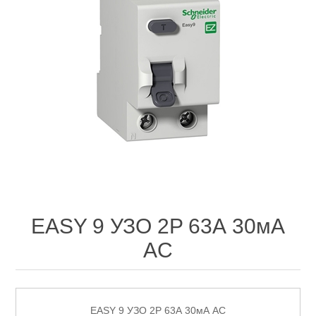
EASY 9 УЗО 2P 63А 30мА
AC
EASY 9 УЗО 2P 63А 30мА AC