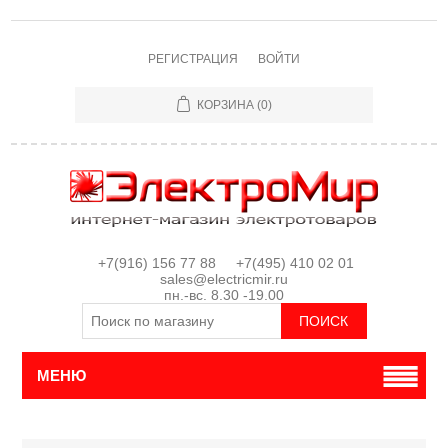
РЕГИСТРАЦИЯ
ВОЙТИ
КОРЗИНА
(0)
+7(916) 156 77 88 +7(495) 410 02 01
sales@electricmir.ru
пн.-вс. 8.30 -19.00
МЕНЮ