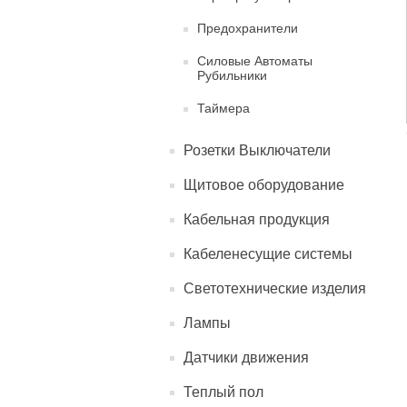
Предохранители
Силовые Автоматы
Рубильники
Таймера
Розетки Выключатели
Щитовое оборудование
Кабельная продукция
Кабеленесущие системы
Светотехнические изделия
Лампы
Датчики движения
Теплый пол