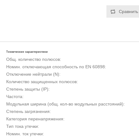
Технические характеристики
Общ. количество полюсов:
Номин. отключающая способность по EN 60898:
Отключение нейтрали (N):
Количество защищенных полюсов:
Степень защиты (IP):
Частота:
Модульная ширина (общ. кол-во модульных расстояний):
Степень загрязнения:
Категория перенапряжения:
Тип тока утечки:
Номин. ток утечки: