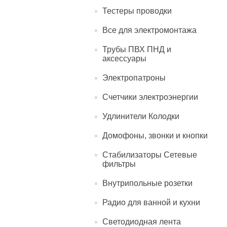
Тестеры проводки
Все для электромонтажа
Трубы ПВХ ПНД и
аксессуары
Электропатроны
Счетчики электроэнергии
Удлинители Колодки
Домофоны, звонки и кнопки
Стабилизаторы Сетевые
фильтры
Внутрипольные розетки
Радио для ванной и кухни
Светодиодная лента