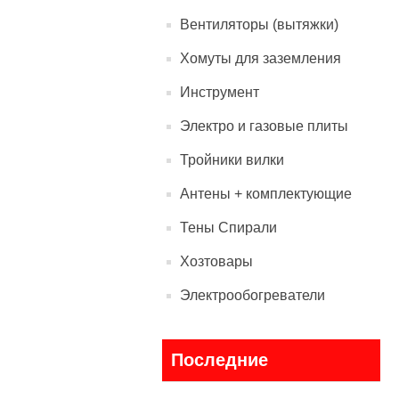
Вентиляторы (вытяжки)
Хомуты для заземления
Инструмент
Электро и газовые плиты
Тройники вилки
Антены + комплектующие
Тены Спирали
Хозтовары
Электрообогреватели
Последние