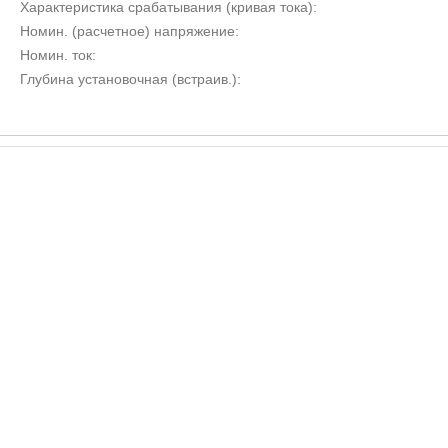
Характеристика срабатывания (кривая тока):
Номин. (расчетное) напряжение:
Номин. ток:
Глубина установочная (встраив.):