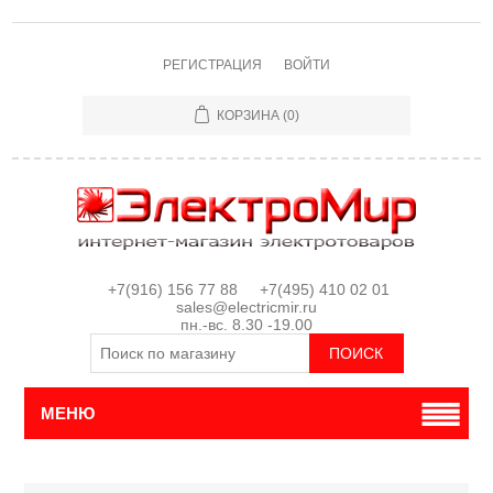
РЕГИСТРАЦИЯ
ВОЙТИ
КОРЗИНА
(0)
+7(916) 156 77 88 +7(495) 410 02 01
sales@electricmir.ru
пн.-вс. 8.30 -19.00
МЕНЮ