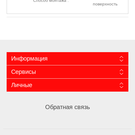
Способ монтажа :
поверхность
Информация
Сервисы
Личные
Обратная связь