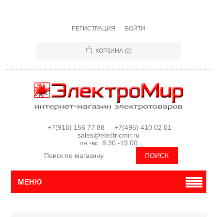
РЕГИСТРАЦИЯ
ВОЙТИ
КОРЗИНА
(0)
+7(916) 156 77 88 +7(495) 410 02 01
sales@electricmir.ru
пн.-вс. 8.30 -19.00
МЕНЮ