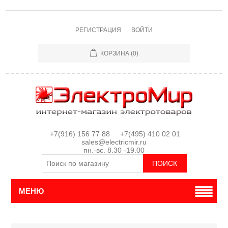
РЕГИСТРАЦИЯ
ВОЙТИ
КОРЗИНА
(0)
+7(916) 156 77 88 +7(495) 410 02 01
sales@electricmir.ru
пн.-вс. 8.30 -19.00
МЕНЮ