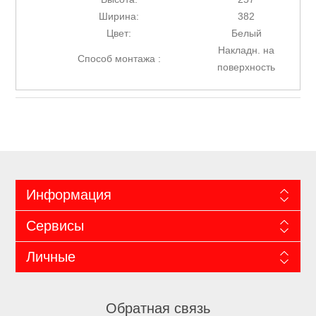
Ширина:
382
Цвет:
Белый
Накладн. на
Способ монтажа :
поверхность
Информация
Сервисы
Личные
Обратная связь