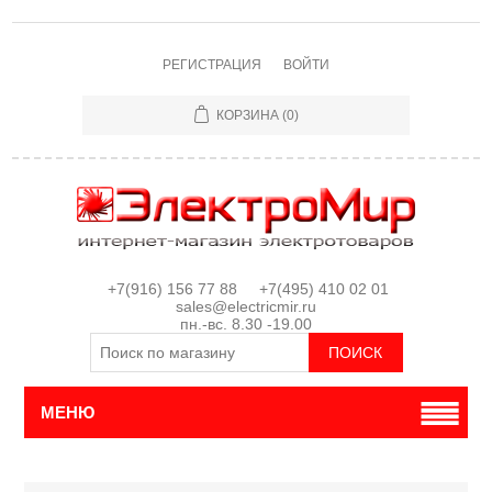
РЕГИСТРАЦИЯ
ВОЙТИ
КОРЗИНА
(0)
+7(916) 156 77 88 +7(495) 410 02 01
sales@electricmir.ru
пн.-вс. 8.30 -19.00
МЕНЮ