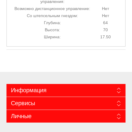
управления:
Возможно дистанционное управление:
Нет
Со штепсельным гнездом:
Нет
Глубина:
64
Высота:
70
Ширина:
17.50
Информация
Сервисы
Личные