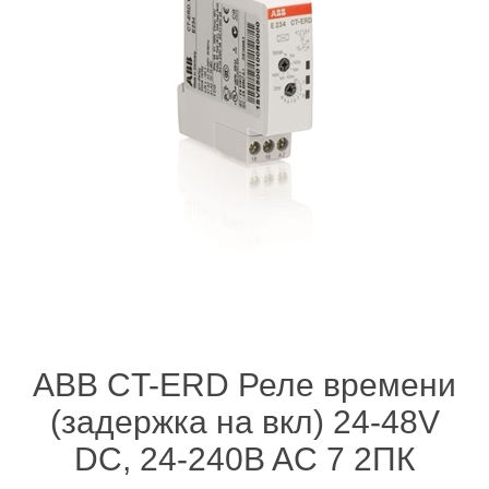
ABB CT-ERD Реле времени
(задержка на вкл) 24-48V
DC, 24-240B AC 7 2ПК