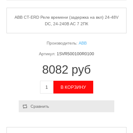
ABB CT-ERD Реле времени (задержка на вкл) 24-48V
DC, 24-240B AC 7 2ПК
Производитель:
ABB
Артикул:
1SVR500100R0100
8082 руб