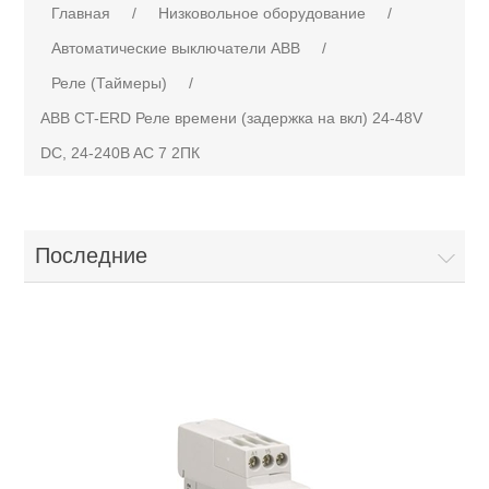
Главная
/
Низковольное оборудование
/
Автоматические выключатели ABB
/
Реле (Таймеры)
/
ABB CT-ERD Реле времени (задержка на вкл) 24-48V
DC, 24-240B AC 7 2ПК
Последние